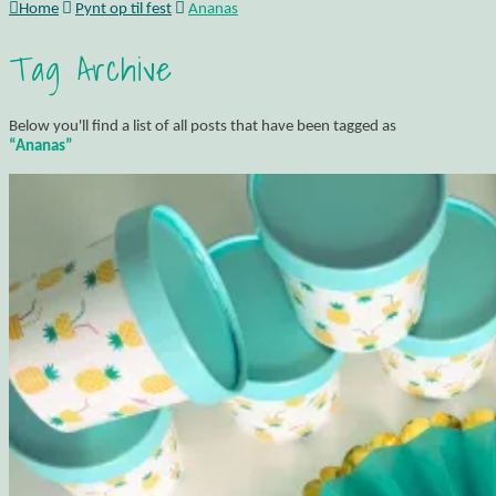
Home
Pynt op til fest
Ananas
Tag Archive
Below you'll find a list of all posts that have been tagged as
“Ananas”