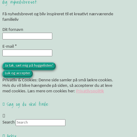
dig nyhedsbrevet:
Få nyhedsbrevet og bliv inspireret til et kreativt nærværende
familieliv
Dit fornavn
E-mail
*
Privatliv & Cookies: Denne side samler på små lækre cookies.
Hvis du vil blive hængende på siden, så accepterer du at leve
med cookies. Læs mere om cookies her:
Privatlivspolitik
Søg og du skal finde:
Search
Arkiv