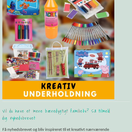
Vil du have et mere bæredygtigt familieliv? Så tilmeld
dig nyhedsbrevet:
Få nyhedsbrevet og bliv inspireret til et kreativt nærværende