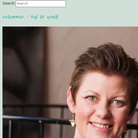
Search
Velkommen – Nyd dit ophold!