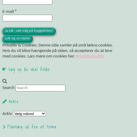
E-mail
*
Privatliv & Cookies: Denne side samler på små lækre cookies.
Hvis du vil blive hængende på siden, så accepterer du at leve
med cookies. Læs mere om cookies her:
Privatlivspolitik
Søg og du skal finde:
Search
Arkiv
Arkiv
Planlæg ud fra et tema