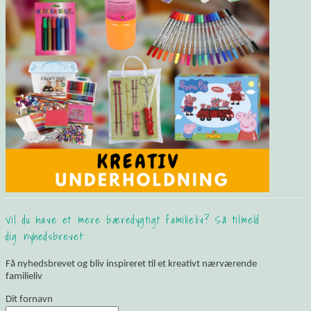
Vil du have et mere bæredygtigt familieliv? Så tilmeld
dig nyhedsbrevet:
Få nyhedsbrevet og bliv inspireret til et kreativt nærværende
familieliv
Dit fornavn