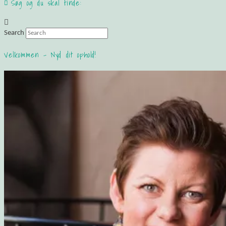
Søg og du skal finde:
Search
Velkommen – Nyd dit ophold!