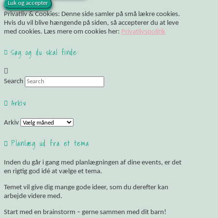
Privatliv & Cookies: Denne side samler på små lækre cookies.
Hvis du vil blive hængende på siden, så accepterer du at leve
med cookies. Læs mere om cookies her:
Privatlivspolitik
Søg og du skal finde:
Search
Arkiv
Arkiv
Planlæg ud fra et tema
Inden du går i gang med planlægningen af dine events, er det
en rigtig god idé at vælge et tema.
Temet vil give dig mange gode ideer, som du derefter kan
arbejde videre med.
Start med en brainstorm – gerne sammen med dit barn!