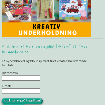
Vil du have et mere bæredygtigt familieliv? Så tilmeld
dig nyhedsbrevet:
Få nyhedsbrevet og bliv inspireret til et kreativt nærværende
familieliv
Dit fornavn
E-mail
*