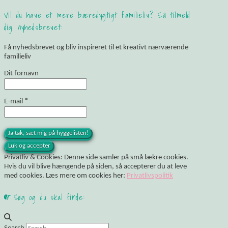
Vil du have et mere bæredygtigt familieliv? Så tilmeld
dig nyhedsbrevet:
Få nyhedsbrevet og bliv inspireret til et kreativt nærværende
familieliv
Dit fornavn
E-mail
*
Privatliv & Cookies: Denne side samler på små lækre cookies.
Hvis du vil blive hængende på siden, så accepterer du at leve
med cookies. Læs mere om cookies her:
Privatlivspolitik
Søg og du skal finde: