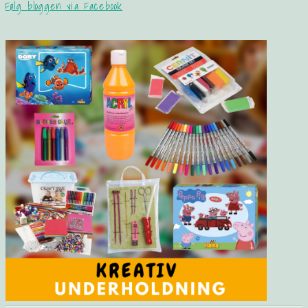
Følg bloggen via Facebook