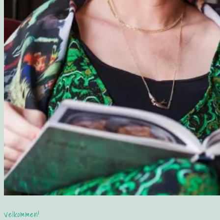
Velkommen!