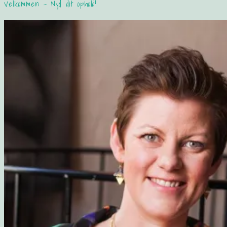
Velkommen – Nyd dit ophold!