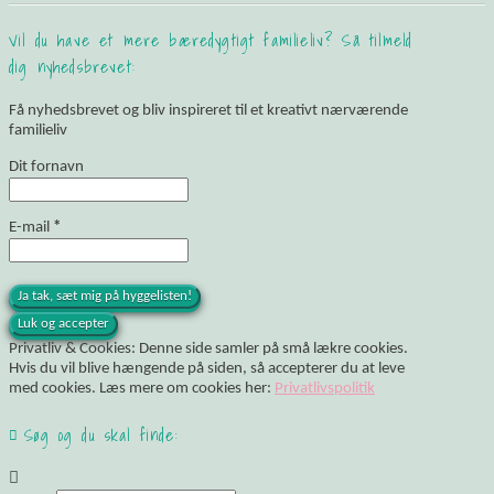
Vil du have et mere bæredygtigt familieliv? Så tilmeld
dig nyhedsbrevet:
Få nyhedsbrevet og bliv inspireret til et kreativt nærværende
familieliv
Dit fornavn
E-mail
*
Privatliv & Cookies: Denne side samler på små lækre cookies.
Hvis du vil blive hængende på siden, så accepterer du at leve
med cookies. Læs mere om cookies her:
Privatlivspolitik
Søg og du skal finde: