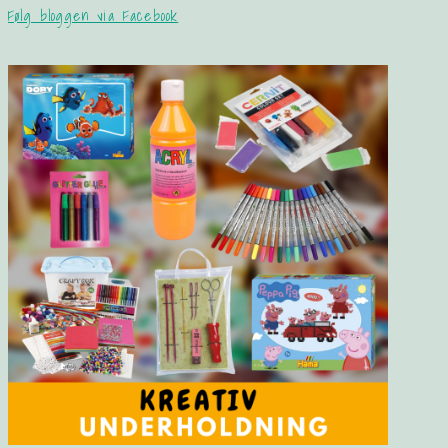
Følg bloggen via Facebook