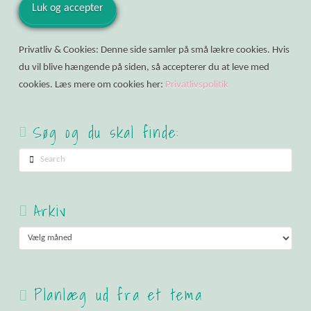
Privatliv & Cookies: Denne side samler på små lækre cookies. Hvis
du vil blive hængende på siden, så accepterer du at leve med
cookies. Læs mere om cookies her:
Privatlivspolitik
Søg og du skal finde:
Search
Arkiv
Arkiv
Planlæg ud fra et tema