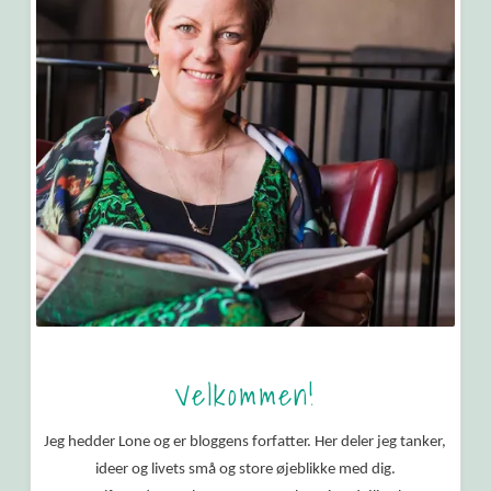
Velkommen!
Jeg hedder Lone og er bloggens forfatter. Her deler jeg tanker,
ideer og livets små og store øjeblikke med dig.