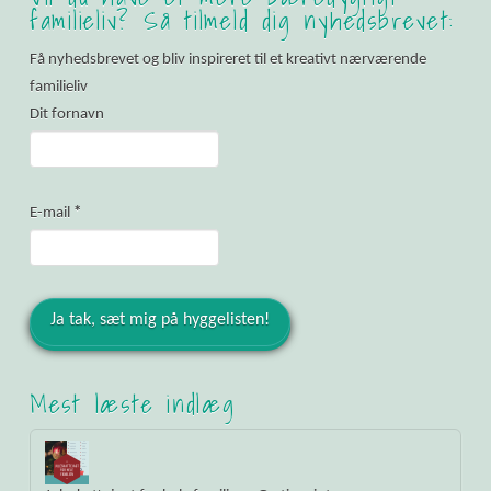
familieliv? Så tilmeld dig nyhedsbrevet:
Få nyhedsbrevet og bliv inspireret til et kreativt nærværende
familieliv
Dit fornavn
E-mail
*
Mest læste indlæg