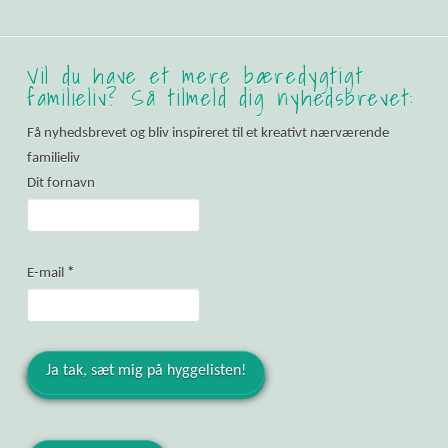
Vil du have et mere bæredygtigt
familieliv? Så tilmeld dig nyhedsbrevet:
Få nyhedsbrevet og bliv inspireret til et kreativt nærværende
familieliv
Dit fornavn
E-mail
*