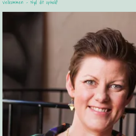
Velkommen – Nyd dit ophold!