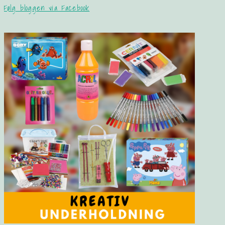
Følg bloggen via Facebook