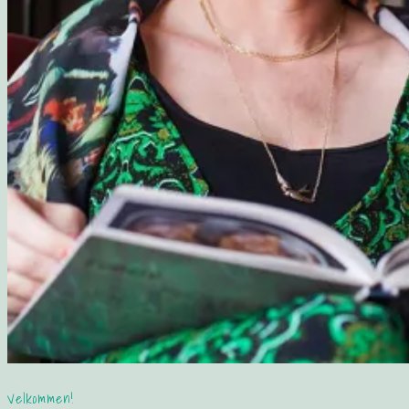
Velkommen!