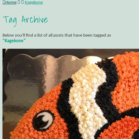
Home
Kagekone
Tag Archive
Below you'll find a list of all posts that have been tagged as
“Kagekone”