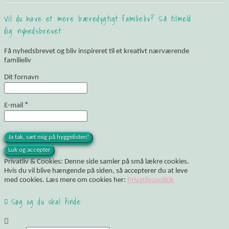
Vil du have et mere bæredygtigt familieliv? Så tilmeld
dig nyhedsbrevet:
Få nyhedsbrevet og bliv inspireret til et kreativt nærværende
familieliv
Dit fornavn
E-mail
*
Privatliv & Cookies: Denne side samler på små lækre cookies.
Hvis du vil blive hængende på siden, så accepterer du at leve
med cookies. Læs mere om cookies her:
Privatlivspolitik
Søg og du skal finde: