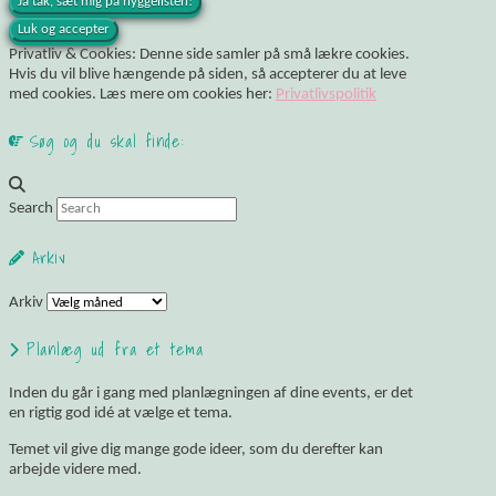
Privatliv & Cookies: Denne side samler på små lækre cookies.
Hvis du vil blive hængende på siden, så accepterer du at leve
med cookies. Læs mere om cookies her:
Privatlivspolitik
Søg og du skal finde:
Search
Arkiv
Arkiv
Planlæg ud fra et tema
Inden du går i gang med planlægningen af dine events, er det
en rigtig god idé at vælge et tema.
Temet vil give dig mange gode ideer, som du derefter kan
arbejde videre med.