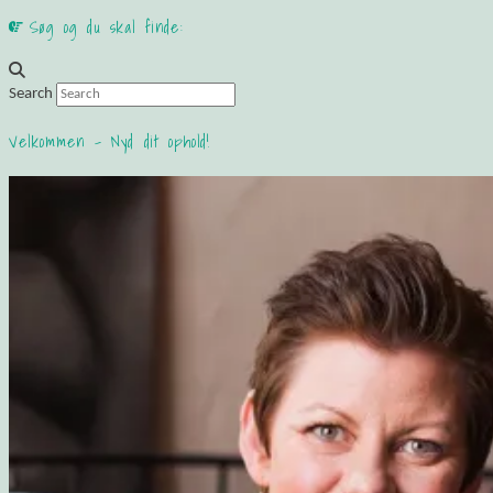
Søg og du skal finde:
Search
Velkommen – Nyd dit ophold!