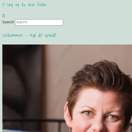
Søg og du skal finde:
Search
Velkommen – Nyd dit ophold!