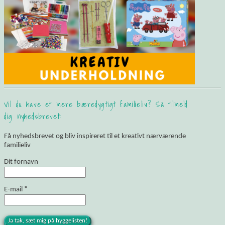
Vil du have et mere bæredygtigt familieliv? Så tilmeld
dig nyhedsbrevet:
Få nyhedsbrevet og bliv inspireret til et kreativt nærværende
familieliv
Dit fornavn
E-mail
*