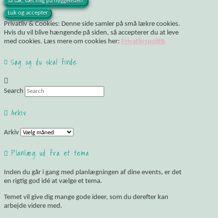
Privatliv & Cookies: Denne side samler på små lækre cookies.
Hvis du vil blive hængende på siden, så accepterer du at leve
med cookies. Læs mere om cookies her:
Privatlivspolitik
Søg og du skal finde:
Search
Arkiv
Arkiv
Planlæg ud fra et tema
Inden du går i gang med planlægningen af dine events, er det
en rigtig god idé at vælge et tema.
Temet vil give dig mange gode ideer, som du derefter kan
arbejde videre med.