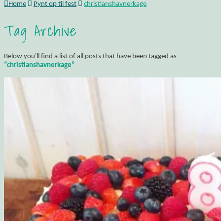
Home
Pynt op til fest
christianshavnerkage
Tag Archive
Below you'll find a list of all posts that have been tagged as
“christianshavnerkage”