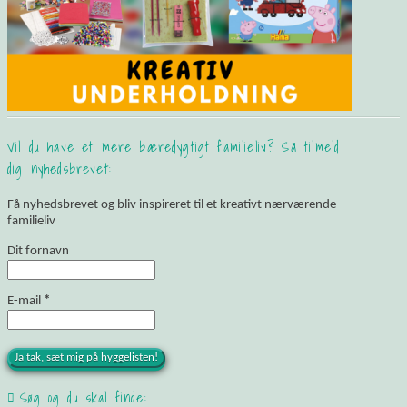
Vil du have et mere bæredygtigt familieliv? Så tilmeld
dig nyhedsbrevet:
Få nyhedsbrevet og bliv inspireret til et kreativt nærværende
familieliv
Dit fornavn
E-mail
*
Søg og du skal finde: