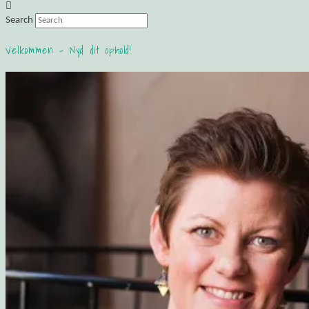
Search
Velkommen – Nyd dit ophold!