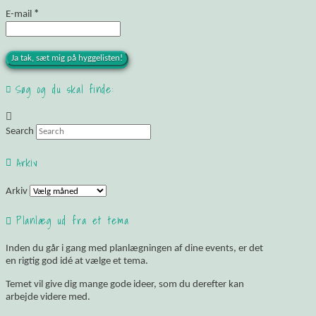
E-mail
*
Søg og du skal finde:
Search
Arkiv
Arkiv
Planlæg ud fra et tema
Inden du går i gang med planlægningen af dine events, er det
en rigtig god idé at vælge et tema.
Temet vil give dig mange gode ideer, som du derefter kan
arbejde videre med.