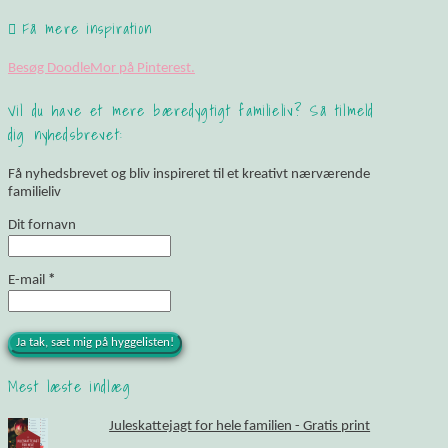
Få mere inspiration
Besøg DoodleMor på Pinterest.
Vil du have et mere bæredygtigt familieliv? Så tilmeld
dig nyhedsbrevet:
Få nyhedsbrevet og bliv inspireret til et kreativt nærværende
familieliv
Dit fornavn
E-mail
*
Mest læste indlæg
Juleskattejagt for hele familien - Gratis print