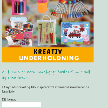
Vil du have et mere bæredygtigt familieliv? Så tilmeld
dig nyhedsbrevet:
Få nyhedsbrevet og bliv inspireret til et kreativt nærværende
familieliv
Dit fornavn