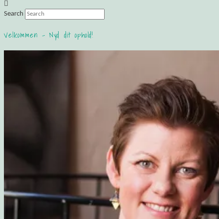
Search
Velkommen – Nyd dit ophold!