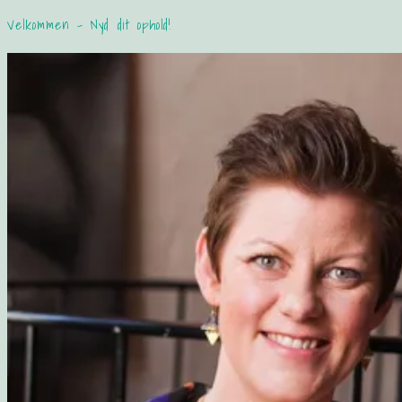
Velkommen – Nyd dit ophold!