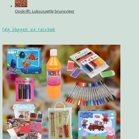
Opskrift: Luksusagtig brunsviger
Følg bloggen via Facebook