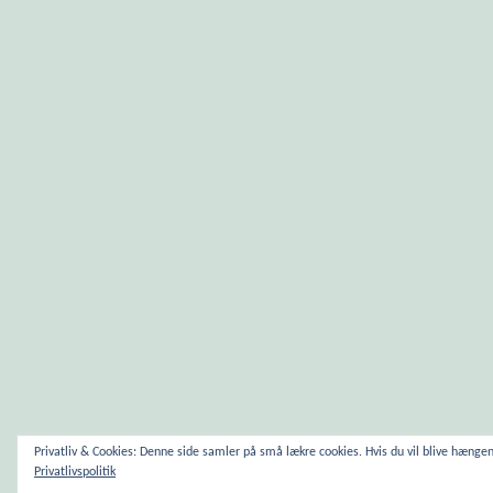
Privatliv & Cookies: Denne side samler på små lækre cookies. Hvis du vil blive hæng
Privatlivspolitik