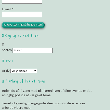
E-mail
*
Søg og du skal finde:
Search
Arkiv
Arkiv
Planlæg ud fra et tema
Inden du går i gang med planlægningen af dine events, er det
en rigtig god idé at vælge et tema.
Temet vil give dig mange gode ideer, som du derefter kan
arbejde videre med.