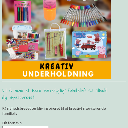
Vil du have et mere bæredygtigt familieliv? Så tilmeld
dig nyhedsbrevet:
Få nyhedsbrevet og bliv inspireret til et kreativt nærværende
familieliv
Dit fornavn