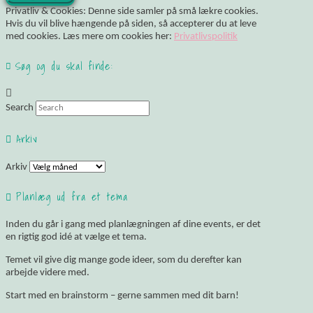
Privatliv & Cookies: Denne side samler på små lækre cookies.
Hvis du vil blive hængende på siden, så accepterer du at leve
med cookies. Læs mere om cookies her:
Privatlivspolitik
Søg og du skal finde:
Search
Arkiv
Arkiv
Planlæg ud fra et tema
Inden du går i gang med planlægningen af dine events, er det
en rigtig god idé at vælge et tema.
Temet vil give dig mange gode ideer, som du derefter kan
arbejde videre med.
Start med en brainstorm – gerne sammen med dit barn!