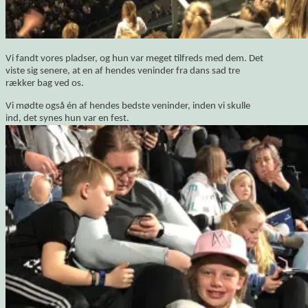
Vi fandt vores pladser, og hun var meget tilfreds med dem. Det
viste sig senere, at en af hendes veninder fra dans sad tre
rækker bag ved os.
Vi mødte også én af hendes bedste veninder, inden vi skulle
ind, det synes hun var en fest.