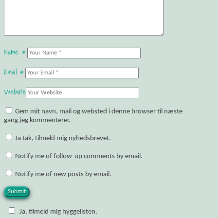
Name
*
Email
*
Website
Gem mit navn, mail og websted i denne browser til næste
gang jeg kommenterer.
Ja tak, tilmeld mig nyhedsbrevet.
Notify me of follow-up comments by email.
Notify me of new posts by email.
Ja, tilmeld mig hyggelisten.