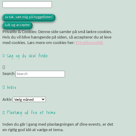
Privatliv & Cookies: Denne side samler på små lækre cookies.
Hvis du vil blive hængende på siden, så accepterer du at leve
med cookies. Læs mere om cookies her:
Privatlivspolitik
Søg og du skal finde:
Search
Arkiv
Arkiv
Planlæg ud fra et tema
Inden du går i gang med planlægningen af dine events, er det
en rigtig god idé at vælge et tema.