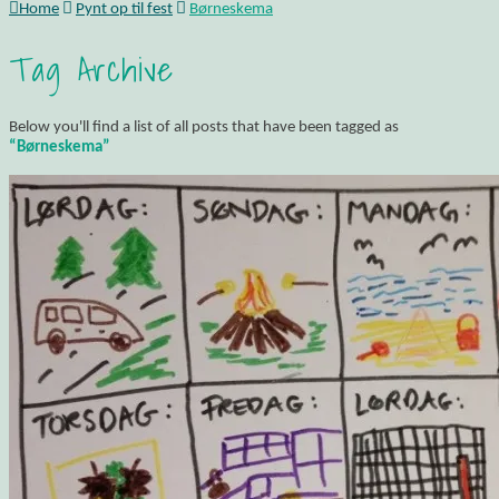
Home
Pynt op til fest
Børneskema
Tag Archive
Below you'll find a list of all posts that have been tagged as
“Børneskema”