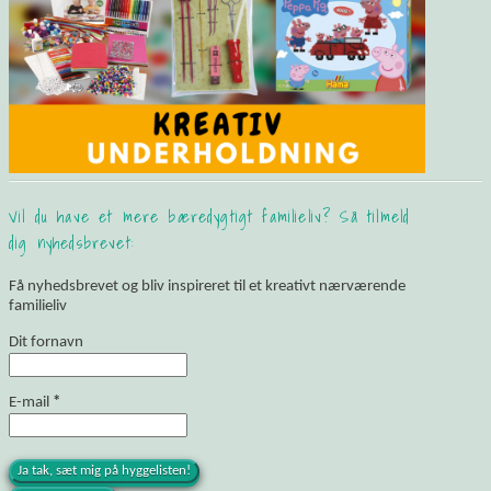
Vil du have et mere bæredygtigt familieliv? Så tilmeld
dig nyhedsbrevet:
Få nyhedsbrevet og bliv inspireret til et kreativt nærværende
familieliv
Dit fornavn
E-mail
*