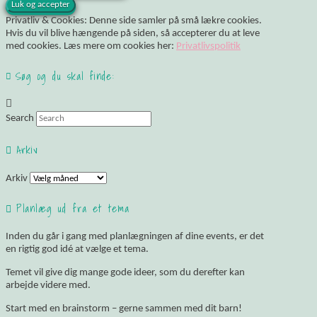
Privatliv & Cookies: Denne side samler på små lækre cookies.
Hvis du vil blive hængende på siden, så accepterer du at leve
med cookies. Læs mere om cookies her:
Privatlivspolitik
Søg og du skal finde:
Search
Arkiv
Arkiv
Planlæg ud fra et tema
Inden du går i gang med planlægningen af dine events, er det
en rigtig god idé at vælge et tema.
Temet vil give dig mange gode ideer, som du derefter kan
arbejde videre med.
Start med en brainstorm – gerne sammen med dit barn!