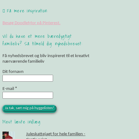
Få mere inspiration
Besøg DoodleMor på Pinterest.
Vil du have et mere bæredygtigt
familieliv? Så tilmeld dig nyhedsbrevet:
Få nyhedsbrevet og bliv inspireret til et kreativt
nærværende familieliv
Dit fornavn
E-mail
*
Mest læste indlæg
Juleskattejagt for hele familien -