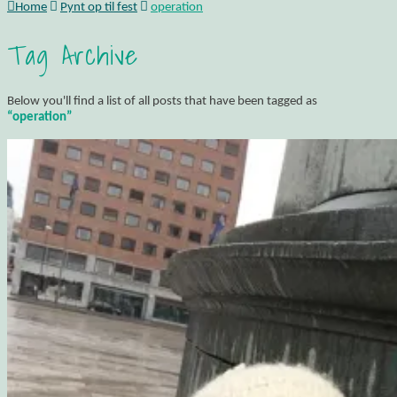
Home
Pynt op til fest
operation
Tag Archive
Below you'll find a list of all posts that have been tagged as
“operation”