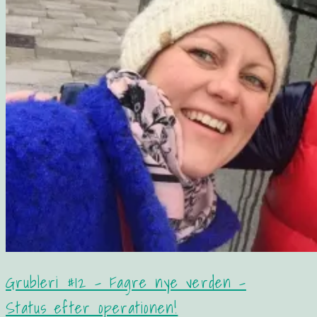
Grubleri #12 – Fagre nye verden –
Status efter operationen!