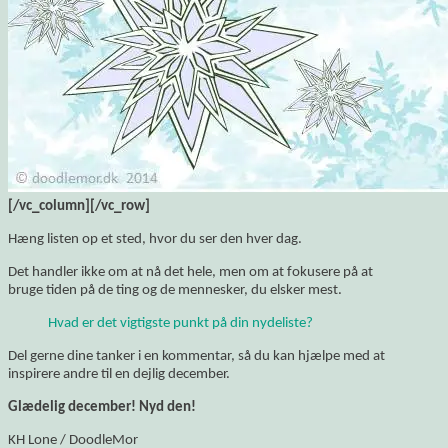
[/vc_column][/vc_row]
Hæng listen op et sted, hvor du ser den hver dag.
Det handler ikke om at nå det hele, men om at fokusere på at
bruge tiden på de ting og de mennesker, du elsker mest.
Hvad er det vigtigste punkt på din nydeliste?
Del gerne dine tanker i en kommentar, så du kan hjælpe med at
inspirere andre til en dejlig december.
Glædelig december! Nyd den!
KH Lone / DoodleMor