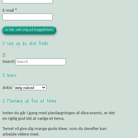
E-mail
*
Søg og du skal finde:
Search
Arkiv
Arkiv
Planlæg ud fra et tema
Inden du går i gang med planlægningen af dine events, er det
en rigtig god idé at vælge et tema.
Temet vil give dig mange gode ideer, som du derefter kan
arbejde videre med.