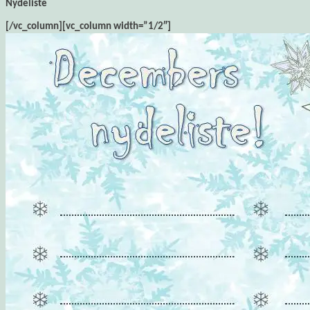
Nydeliste
[/vc_column][vc_column width=”1/2″]