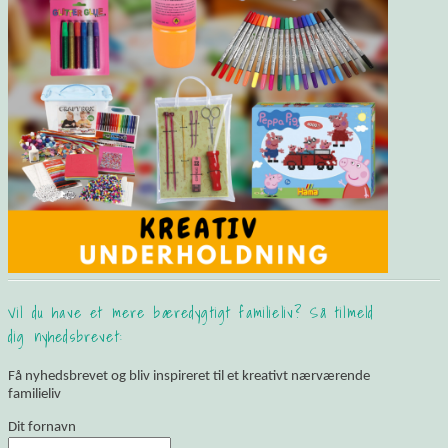
Vil du have et mere bæredygtigt familieliv? Så tilmeld
dig nyhedsbrevet:
Få nyhedsbrevet og bliv inspireret til et kreativt nærværende
familieliv
Dit fornavn