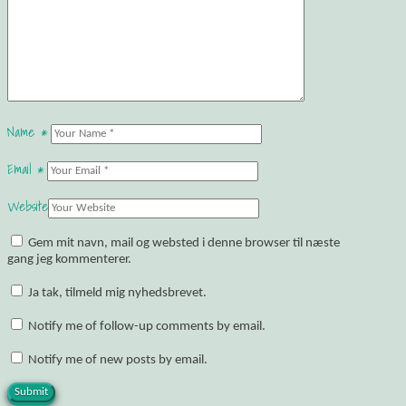
Name
*
Email
*
Website
Gem mit navn, mail og websted i denne browser til næste
gang jeg kommenterer.
Ja tak, tilmeld mig nyhedsbrevet.
Notify me of follow-up comments by email.
Notify me of new posts by email.