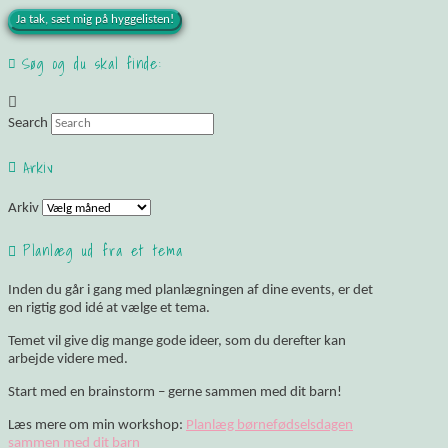
Søg og du skal finde:
Search
Arkiv
Arkiv
Planlæg ud fra et tema
Inden du går i gang med planlægningen af dine events, er det
en rigtig god idé at vælge et tema.
Temet vil give dig mange gode ideer, som du derefter kan
arbejde videre med.
Start med en brainstorm – gerne sammen med dit barn!
Læs mere om min workshop:
Planlæg børnefødselsdagen
sammen med dit barn