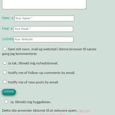
Name
*
Email
*
Website
Gem mit navn, mail og websted i denne browser til næste
gang jeg kommenterer.
Ja tak, tilmeld mig nyhedsbrevet.
Notify me of follow-up comments by email.
Notify me of new posts by email.
Ja, tilmeld mig hyggelisten.
Dette site anvender Akismet til at reducere spam.
Læs om