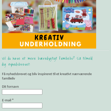
Vil du have et mere bæredygtigt familieliv? Så tilmeld
dig nyhedsbrevet:
Få nyhedsbrevet og bliv inspireret til et kreativt nærværende
familieliv
Dit fornavn
E-mail
*