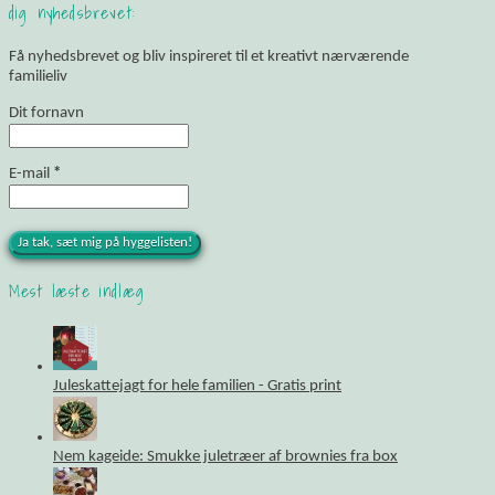
dig nyhedsbrevet:
Få nyhedsbrevet og bliv inspireret til et kreativt nærværende
familieliv
Dit fornavn
E-mail
*
Mest læste indlæg
Juleskattejagt for hele familien - Gratis print
Nem kageide: Smukke juletræer af brownies fra box