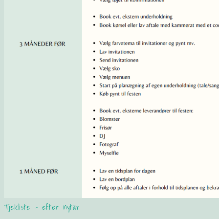
Tjekliste – efter nytår