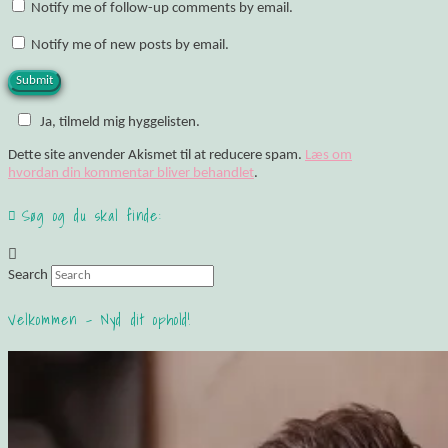
Notify me of follow-up comments by email.
Notify me of new posts by email.
Ja, tilmeld mig hyggelisten.
Dette site anvender Akismet til at reducere spam.
Læs om
hvordan din kommentar bliver behandlet
.
Søg og du skal finde:
Search
Velkommen – Nyd dit ophold!