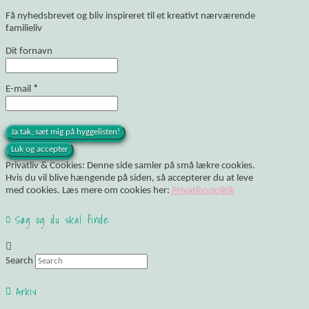
Få nyhedsbrevet og bliv inspireret til et kreativt nærværende
familieliv
Dit fornavn
E-mail
*
Privatliv & Cookies: Denne side samler på små lækre cookies.
Hvis du vil blive hængende på siden, så accepterer du at leve
med cookies. Læs mere om cookies her:
Privatlivspolitik
Søg og du skal finde:
Search
Arkiv