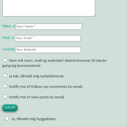
Name
*
Email
*
Website
Gem mit navn, mail og websted i denne browser til næste
gang jeg kommenterer.
Ja tak, tilmeld mig nyhedsbrevet.
Notify me of follow-up comments by email.
Notify me of new posts by email.
Ja, tilmeld mig hyggelisten.