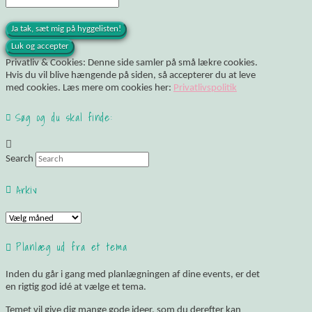
Privatliv & Cookies: Denne side samler på små lækre cookies.
Hvis du vil blive hængende på siden, så accepterer du at leve
med cookies. Læs mere om cookies her:
Privatlivspolitik
Søg og du skal finde:
Search
Arkiv
Arkiv
Planlæg ud fra et tema
Inden du går i gang med planlægningen af dine events, er det
en rigtig god idé at vælge et tema.
Temet vil give dig mange gode ideer, som du derefter kan