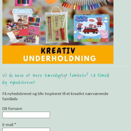
Vil du have et mere bæredygtigt familieliv? Så tilmeld
dig nyhedsbrevet:
Få nyhedsbrevet og bliv inspireret til et kreativt nærværende
familieliv
Dit fornavn
E-mail
*