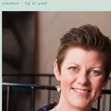
Velkommen – Nyd dit ophold!