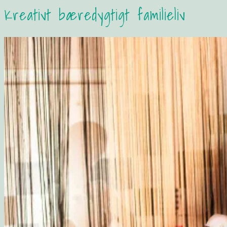
Kreativt bæredygtigt familieliv