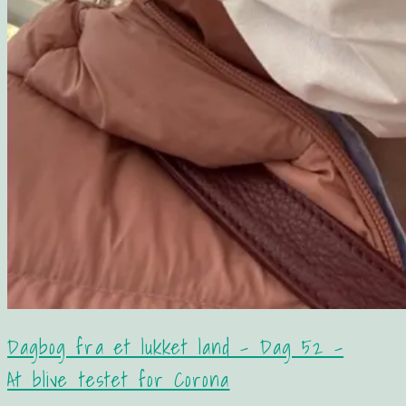
Dagbog fra et lukket land – Dag 52 –
At blive testet for Corona