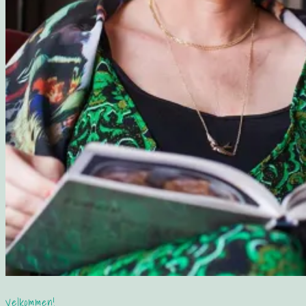
Velkommen!