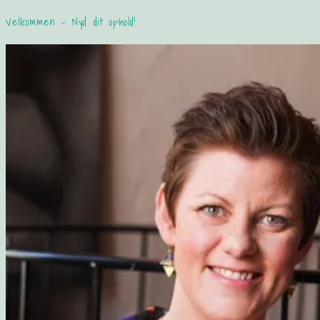
Velkommen – Nyd dit ophold!