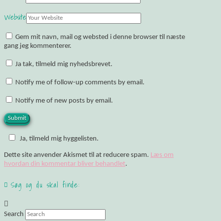
Website
Gem mit navn, mail og websted i denne browser til næste
gang jeg kommenterer.
Ja tak, tilmeld mig nyhedsbrevet.
Notify me of follow-up comments by email.
Notify me of new posts by email.
Ja, tilmeld mig hyggelisten.
Dette site anvender Akismet til at reducere spam.
Læs om
hvordan din kommentar bliver behandlet
.
Søg og du skal finde:
Search