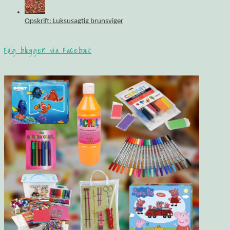
Opskrift: Luksusagtig brunsviger
Følg bloggen via Facebook