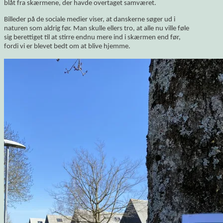
blåt fra skærmene, der havde overtaget samværet.
Billeder på de sociale medier viser, at danskerne søger ud i
naturen som aldrig før. Man skulle ellers tro, at alle nu ville føle
sig berettiget til at stirre endnu mere ind i skærmen end før,
fordi vi er blevet bedt om at blive hjemme.