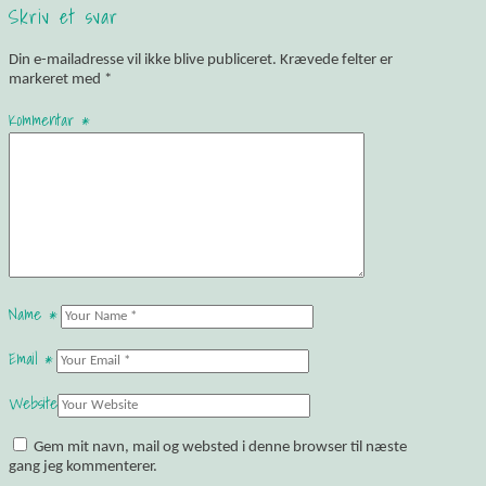
Skriv et svar
Din e-mailadresse vil ikke blive publiceret.
Krævede felter er
markeret med
*
Kommentar
*
Name
*
Email
*
Website
Gem mit navn, mail og websted i denne browser til næste
gang jeg kommenterer.