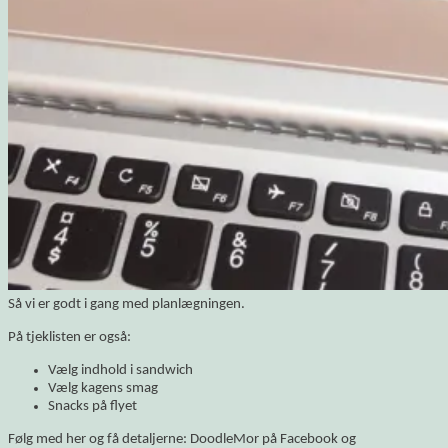
Så vi er godt i gang med planlægningen.
På tjeklisten er også:
Vælg indhold i sandwich
Vælg kagens smag
Snacks på flyet
Følg med her og få detaljerne: DoodleMor på Facebook og