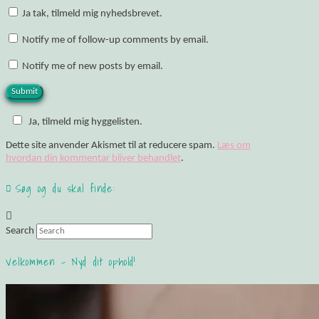
Ja tak, tilmeld mig nyhedsbrevet.
Notify me of follow-up comments by email.
Notify me of new posts by email.
Ja, tilmeld mig hyggelisten.
Dette site anvender Akismet til at reducere spam.
Læs om
hvordan din kommentar bliver behandlet
.
Søg og du skal finde:
Search
Velkommen – Nyd dit ophold!