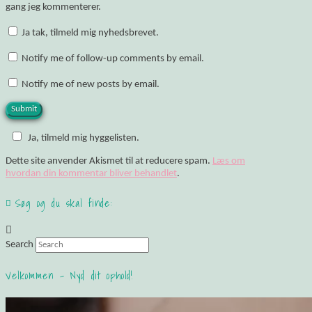
gang jeg kommenterer.
Ja tak, tilmeld mig nyhedsbrevet.
Notify me of follow-up comments by email.
Notify me of new posts by email.
Ja, tilmeld mig hyggelisten.
Dette site anvender Akismet til at reducere spam.
Læs om
hvordan din kommentar bliver behandlet
.
Søg og du skal finde:
Search
Velkommen – Nyd dit ophold!