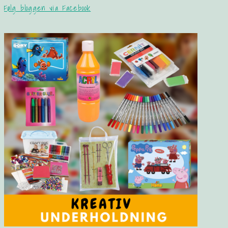
Følg bloggen via Facebook