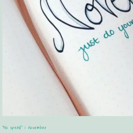
“No spend” i november