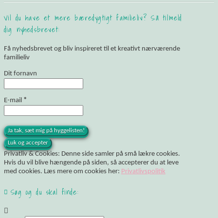
Vil du have et mere bæredygtigt familieliv? Så tilmeld
dig nyhedsbrevet:
Få nyhedsbrevet og bliv inspireret til et kreativt nærværende
familieliv
Dit fornavn
E-mail
*
Privatliv & Cookies: Denne side samler på små lækre cookies.
Hvis du vil blive hængende på siden, så accepterer du at leve
med cookies. Læs mere om cookies her:
Privatlivspolitik
Søg og du skal finde: