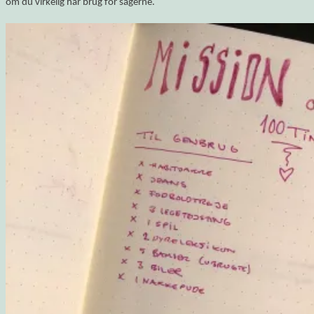
om du virkelig har brug for sagerne.