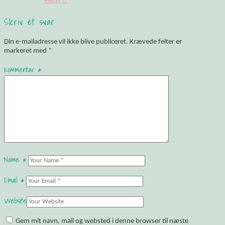
Reply
Skriv et svar
Din e-mailadresse vil ikke blive publiceret.
Krævede felter er
markeret med
*
Kommentar
*
Name
*
Email
*
Website
Gem mit navn, mail og websted i denne browser til næste