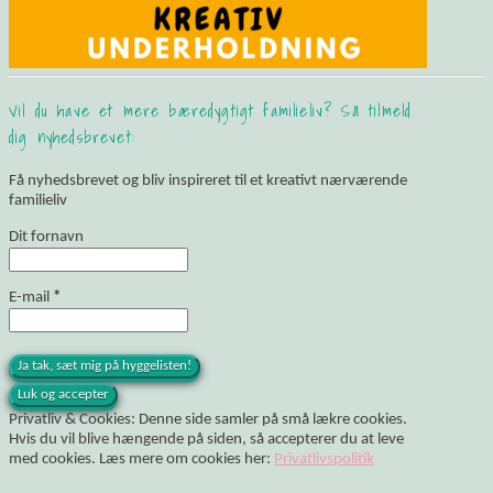
Vil du have et mere bæredygtigt familieliv? Så tilmeld
dig nyhedsbrevet:
Få nyhedsbrevet og bliv inspireret til et kreativt nærværende
familieliv
Dit fornavn
E-mail
*
Privatliv & Cookies: Denne side samler på små lækre cookies.
Hvis du vil blive hængende på siden, så accepterer du at leve
med cookies. Læs mere om cookies her:
Privatlivspolitik