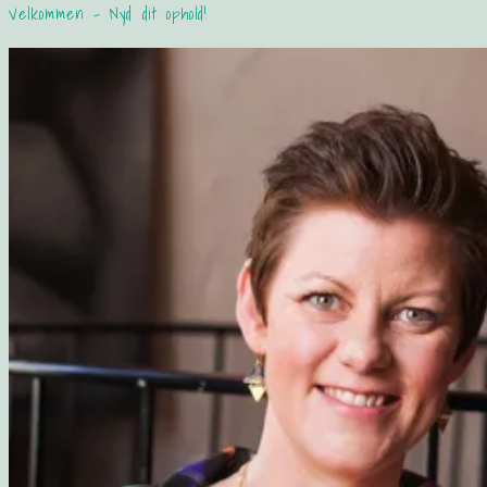
Velkommen – Nyd dit ophold!