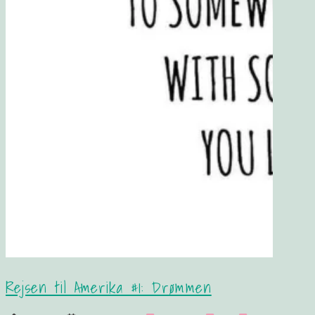
Rejsen til Amerika #1: Drømmen