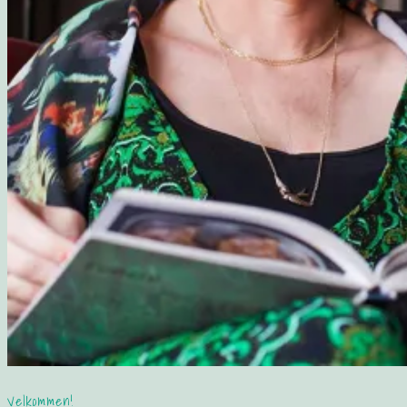
Velkommen!